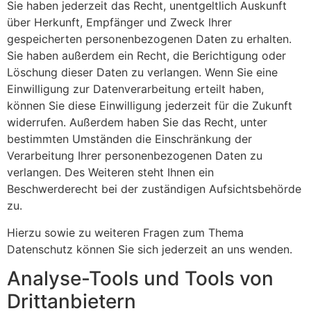
Sie haben jederzeit das Recht, unentgeltlich Auskunft
über Herkunft, Empfänger und Zweck Ihrer
gespeicherten personenbezogenen Daten zu erhalten.
Sie haben außerdem ein Recht, die Berichtigung oder
Löschung dieser Daten zu verlangen. Wenn Sie eine
Einwilligung zur Datenverarbeitung erteilt haben,
können Sie diese Einwilligung jederzeit für die Zukunft
widerrufen. Außerdem haben Sie das Recht, unter
bestimmten Umständen die Einschränkung der
Verarbeitung Ihrer personenbezogenen Daten zu
verlangen. Des Weiteren steht Ihnen ein
Beschwerderecht bei der zuständigen Aufsichtsbehörde
zu.
Hierzu sowie zu weiteren Fragen zum Thema
Datenschutz können Sie sich jederzeit an uns wenden.
Analyse-Tools und Tools von
Dritt­anbietern