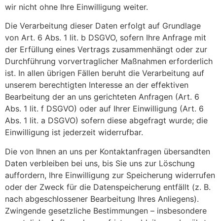
wir nicht ohne Ihre Einwilligung weiter.
Die Verarbeitung dieser Daten erfolgt auf Grundlage
von Art. 6 Abs. 1 lit. b DSGVO, sofern Ihre Anfrage mit
der Erfüllung eines Vertrags zusammenhängt oder zur
Durchführung vorvertraglicher Maßnahmen erforderlich
ist. In allen übrigen Fällen beruht die Verarbeitung auf
unserem berechtigten Interesse an der effektiven
Bearbeitung der an uns gerichteten Anfragen (Art. 6
Abs. 1 lit. f DSGVO) oder auf Ihrer Einwilligung (Art. 6
Abs. 1 lit. a DSGVO) sofern diese abgefragt wurde; die
Einwilligung ist jederzeit widerrufbar.
Die von Ihnen an uns per Kontaktanfragen übersandten
Daten verbleiben bei uns, bis Sie uns zur Löschung
auffordern, Ihre Einwilligung zur Speicherung widerrufen
oder der Zweck für die Datenspeicherung entfällt (z. B.
nach abgeschlossener Bearbeitung Ihres Anliegens).
Zwingende gesetzliche Bestimmungen – insbesondere