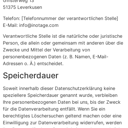
Ginsterweg 13
51375 Leverkusen
Telefon: [Telefonnummer der verantwortlichen Stelle]
E-Mail: info@inotage.com
Verantwortliche Stelle ist die natürliche oder juristische
Person, die allein oder gemeinsam mit anderen über die
Zwecke und Mittel der Verarbeitung von
personenbezogenen Daten (z. B. Namen, E-Mail-
Adressen o. Ä.) entscheidet.
Speicherdauer
Soweit innerhalb dieser Datenschutzerklärung keine
speziellere Speicherdauer genannt wurde, verbleiben
Ihre personenbezogenen Daten bei uns, bis der Zweck
für die Datenverarbeitung entfällt. Wenn Sie ein
berechtigtes Löschersuchen geltend machen oder eine
Einwilligung zur Datenverarbeitung widerrufen, werden