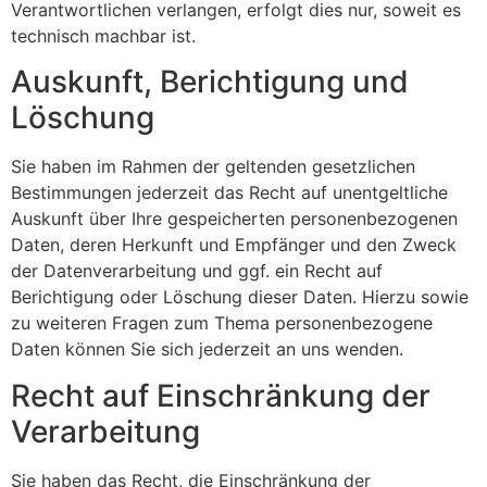
Verantwortlichen verlangen, erfolgt dies nur, soweit es
technisch machbar ist.
Auskunft, Berichtigung und
Löschung
Sie haben im Rahmen der geltenden gesetzlichen
Bestimmungen jederzeit das Recht auf unentgeltliche
Auskunft über Ihre gespeicherten personenbezogenen
Daten, deren Herkunft und Empfänger und den Zweck
der Datenverarbeitung und ggf. ein Recht auf
Berichtigung oder Löschung dieser Daten. Hierzu sowie
zu weiteren Fragen zum Thema personenbezogene
Daten können Sie sich jederzeit an uns wenden.
Recht auf Einschränkung der
Verarbeitung
Sie haben das Recht, die Einschränkung der