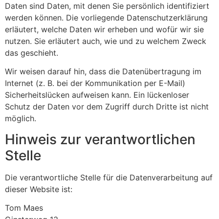
Daten sind Daten, mit denen Sie persönlich identifiziert
werden können. Die vorliegende Datenschutzerklärung
erläutert, welche Daten wir erheben und wofür wir sie
nutzen. Sie erläutert auch, wie und zu welchem Zweck
das geschieht.
Wir weisen darauf hin, dass die Datenübertragung im
Internet (z. B. bei der Kommunikation per E-Mail)
Sicherheitslücken aufweisen kann. Ein lückenloser
Schutz der Daten vor dem Zugriff durch Dritte ist nicht
möglich.
Hinweis zur verantwortlichen
Stelle
Die verantwortliche Stelle für die Datenverarbeitung auf
dieser Website ist:
Tom Maes