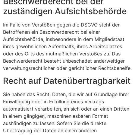
Beschwerde­recht bei der
zuständigen Aufsichts­behörde
Im Falle von Verstößen gegen die DSGVO steht den
Betroffenen ein Beschwerderecht bei einer
Aufsichtsbehörde, insbesondere in dem Mitgliedstaat
ihres gewöhnlichen Aufenthalts, ihres Arbeitsplatzes
oder des Orts des mutmaßlichen Verstoßes zu. Das
Beschwerderecht besteht unbeschadet anderweitiger
verwaltungsrechtlicher oder gerichtlicher Rechtsbehelfe.
Recht auf Daten­übertrag­barkeit
Sie haben das Recht, Daten, die wir auf Grundlage Ihrer
Einwilligung oder in Erfüllung eines Vertrags
automatisiert verarbeiten, an sich oder an einen Dritten
in einem gängigen, maschinenlesbaren Format
aushändigen zu lassen. Sofern Sie die direkte
Übertragung der Daten an einen anderen