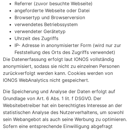
Referrer (zuvor besuchte Webseite)
angeforderte Webseite oder Datei
Browsertyp und Browserversion
verwendetes Betriebssystem
verwendeter Gerätetyp
Uhrzeit des Zugriffs
IP- Adresse in anonymisierter Form (wird nur zur
Feststellung des Orts des Zugriffs verwendet)
Die Datenerfassung erfolgt laut IONOS vollständig
anonymisiert, sodass sie nicht zu einzelnen Personen
zurückverfolgt werden kann. Cookies werden von
IONOS WebAnalytics nicht gespeichert.
Die Speicherung und Analyse der Daten erfolgt auf
Grundlage von Art. 6 Abs. 1 lit. f DSGVO. Der
Websitebetreiber hat ein berechtigtes Interesse an der
statistischen Analyse des Nutzerverhaltens, um sowohl
sein Webangebot als auch seine Werbung zu optimieren.
Sofern eine entsprechende Einwilligung abgefragt