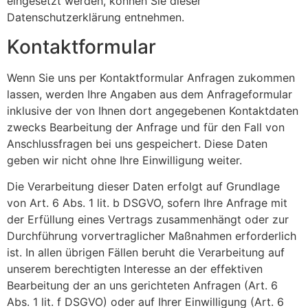
eingesetzt werden, können Sie dieser
Datenschutzerklärung entnehmen.
Kontaktformular
Wenn Sie uns per Kontaktformular Anfragen zukommen
lassen, werden Ihre Angaben aus dem Anfrageformular
inklusive der von Ihnen dort angegebenen Kontaktdaten
zwecks Bearbeitung der Anfrage und für den Fall von
Anschlussfragen bei uns gespeichert. Diese Daten
geben wir nicht ohne Ihre Einwilligung weiter.
Die Verarbeitung dieser Daten erfolgt auf Grundlage
von Art. 6 Abs. 1 lit. b DSGVO, sofern Ihre Anfrage mit
der Erfüllung eines Vertrags zusammenhängt oder zur
Durchführung vorvertraglicher Maßnahmen erforderlich
ist. In allen übrigen Fällen beruht die Verarbeitung auf
unserem berechtigten Interesse an der effektiven
Bearbeitung der an uns gerichteten Anfragen (Art. 6
Abs. 1 lit. f DSGVO) oder auf Ihrer Einwilligung (Art. 6