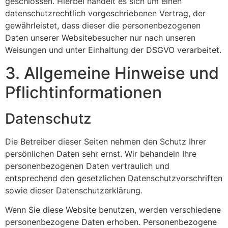
geschlossen. Hierbei handelt es sich um einen
datenschutzrechtlich vorgeschriebenen Vertrag, der
gewährleistet, dass dieser die personenbezogenen
Daten unserer Websitebesucher nur nach unseren
Weisungen und unter Einhaltung der DSGVO verarbeitet.
3. Allgemeine Hinweise und
Pflicht­informationen
Datenschutz
Die Betreiber dieser Seiten nehmen den Schutz Ihrer
persönlichen Daten sehr ernst. Wir behandeln Ihre
personenbezogenen Daten vertraulich und
entsprechend den gesetzlichen Datenschutzvorschriften
sowie dieser Datenschutzerklärung.
Wenn Sie diese Website benutzen, werden verschiedene
personenbezogene Daten erhoben. Personenbezogene