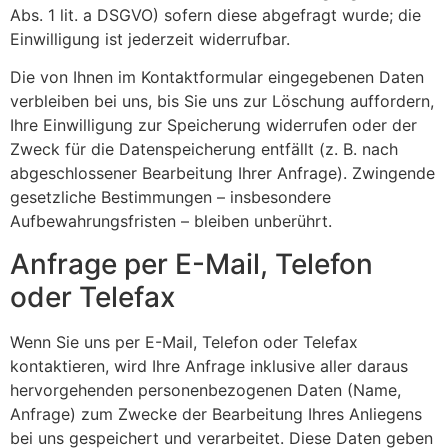
Abs. 1 lit. a DSGVO) sofern diese abgefragt wurde; die
Einwilligung ist jederzeit widerrufbar.
Die von Ihnen im Kontaktformular eingegebenen Daten
verbleiben bei uns, bis Sie uns zur Löschung auffordern,
Ihre Einwilligung zur Speicherung widerrufen oder der
Zweck für die Datenspeicherung entfällt (z. B. nach
abgeschlossener Bearbeitung Ihrer Anfrage). Zwingende
gesetzliche Bestimmungen – insbesondere
Aufbewahrungsfristen – bleiben unberührt.
Anfrage per E-Mail, Telefon
oder Telefax
Wenn Sie uns per E-Mail, Telefon oder Telefax
kontaktieren, wird Ihre Anfrage inklusive aller daraus
hervorgehenden personenbezogenen Daten (Name,
Anfrage) zum Zwecke der Bearbeitung Ihres Anliegens
bei uns gespeichert und verarbeitet. Diese Daten geben