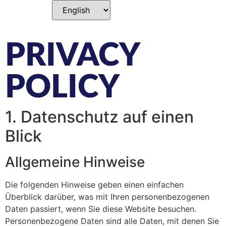
PRIVACY
POLICY
1. Datenschutz auf einen
Blick
Allgemeine Hinweise
Die folgenden Hinweise geben einen einfachen
Überblick darüber, was mit Ihren personenbezogenen
Daten passiert, wenn Sie diese Website besuchen.
Personenbezogene Daten sind alle Daten, mit denen Sie