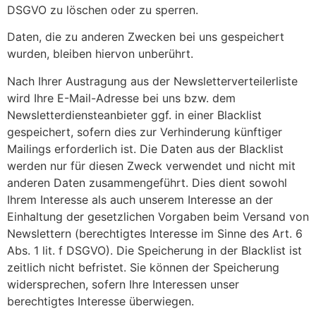
DSGVO zu löschen oder zu sperren.
Daten, die zu anderen Zwecken bei uns gespeichert
wurden, bleiben hiervon unberührt.
Nach Ihrer Austragung aus der Newsletterverteilerliste
wird Ihre E-Mail-Adresse bei uns bzw. dem
Newsletterdiensteanbieter ggf. in einer Blacklist
gespeichert, sofern dies zur Verhinderung künftiger
Mailings erforderlich ist. Die Daten aus der Blacklist
werden nur für diesen Zweck verwendet und nicht mit
anderen Daten zusammengeführt. Dies dient sowohl
Ihrem Interesse als auch unserem Interesse an der
Einhaltung der gesetzlichen Vorgaben beim Versand von
Newslettern (berechtigtes Interesse im Sinne des Art. 6
Abs. 1 lit. f DSGVO). Die Speicherung in der Blacklist ist
zeitlich nicht befristet. Sie können der Speicherung
widersprechen, sofern Ihre Interessen unser
berechtigtes Interesse überwiegen.