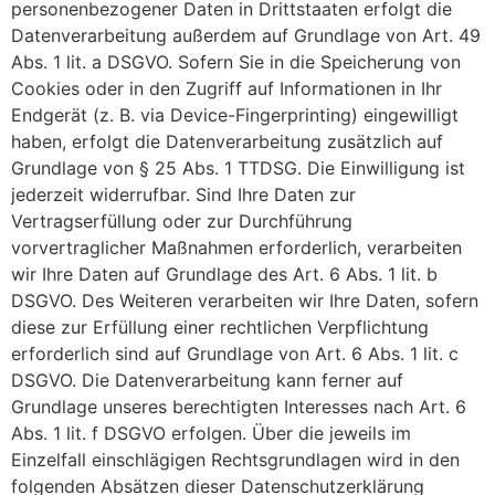
personenbezogener Daten in Drittstaaten erfolgt die
Datenverarbeitung außerdem auf Grundlage von Art. 49
Abs. 1 lit. a DSGVO. Sofern Sie in die Speicherung von
Cookies oder in den Zugriff auf Informationen in Ihr
Endgerät (z. B. via Device-Fingerprinting) eingewilligt
haben, erfolgt die Datenverarbeitung zusätzlich auf
Grundlage von § 25 Abs. 1 TTDSG. Die Einwilligung ist
jederzeit widerrufbar. Sind Ihre Daten zur
Vertragserfüllung oder zur Durchführung
vorvertraglicher Maßnahmen erforderlich, verarbeiten
wir Ihre Daten auf Grundlage des Art. 6 Abs. 1 lit. b
DSGVO. Des Weiteren verarbeiten wir Ihre Daten, sofern
diese zur Erfüllung einer rechtlichen Verpflichtung
erforderlich sind auf Grundlage von Art. 6 Abs. 1 lit. c
DSGVO. Die Datenverarbeitung kann ferner auf
Grundlage unseres berechtigten Interesses nach Art. 6
Abs. 1 lit. f DSGVO erfolgen. Über die jeweils im
Einzelfall einschlägigen Rechtsgrundlagen wird in den
folgenden Absätzen dieser Datenschutzerklärung