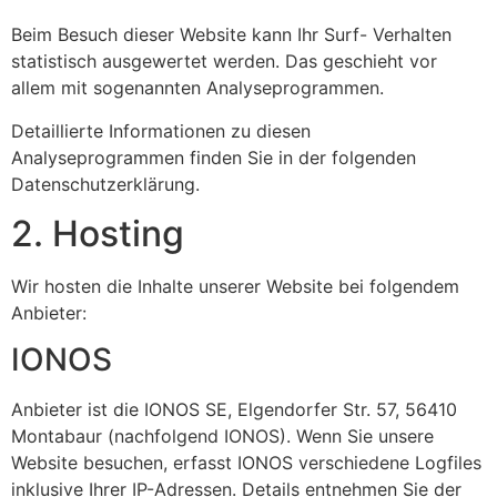
Beim Besuch dieser Website kann Ihr Surf- Verhalten
statistisch ausgewertet werden. Das geschieht vor
allem mit sogenannten Analyseprogrammen.
Detaillierte Informationen zu diesen
Analyseprogrammen finden Sie in der folgenden
Datenschutzerklärung.
2. Hosting
Wir hosten die Inhalte unserer Website bei folgendem
Anbieter:
IONOS
Anbieter ist die IONOS SE, Elgendorfer Str. 57, 56410
Montabaur (nachfolgend IONOS). Wenn Sie unsere
Website besuchen, erfasst IONOS verschiedene Logfiles
inklusive Ihrer IP-Adressen. Details entnehmen Sie der