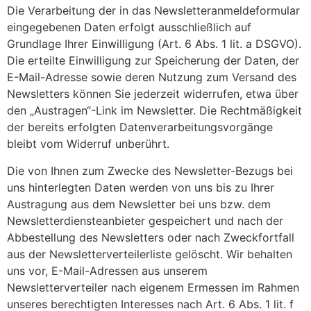
Die Verarbeitung der in das Newsletteranmeldeformular
eingegebenen Daten erfolgt ausschließlich auf
Grundlage Ihrer Einwilligung (Art. 6 Abs. 1 lit. a DSGVO).
Die erteilte Einwilligung zur Speicherung der Daten, der
E-Mail-Adresse sowie deren Nutzung zum Versand des
Newsletters können Sie jederzeit widerrufen, etwa über
den „Austragen“-Link im Newsletter. Die Rechtmäßigkeit
der bereits erfolgten Datenverarbeitungsvorgänge
bleibt vom Widerruf unberührt.
Die von Ihnen zum Zwecke des Newsletter-Bezugs bei
uns hinterlegten Daten werden von uns bis zu Ihrer
Austragung aus dem Newsletter bei uns bzw. dem
Newsletterdiensteanbieter gespeichert und nach der
Abbestellung des Newsletters oder nach Zweckfortfall
aus der Newsletterverteilerliste gelöscht. Wir behalten
uns vor, E-Mail-Adressen aus unserem
Newsletterverteiler nach eigenem Ermessen im Rahmen
unseres berechtigten Interesses nach Art. 6 Abs. 1 lit. f