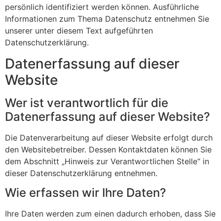
persönlich identifiziert werden können. Ausführliche
Informationen zum Thema Datenschutz entnehmen Sie
unserer unter diesem Text aufgeführten
Datenschutzerklärung.
Datenerfassung auf dieser
Website
Wer ist verantwortlich für die
Datenerfassung auf dieser Website?
Die Datenverarbeitung auf dieser Website erfolgt durch
den Websitebetreiber. Dessen Kontaktdaten können Sie
dem Abschnitt „Hinweis zur Verantwortlichen Stelle“ in
dieser Datenschutzerklärung entnehmen.
Wie erfassen wir Ihre Daten?
Ihre Daten werden zum einen dadurch erhoben, dass Sie