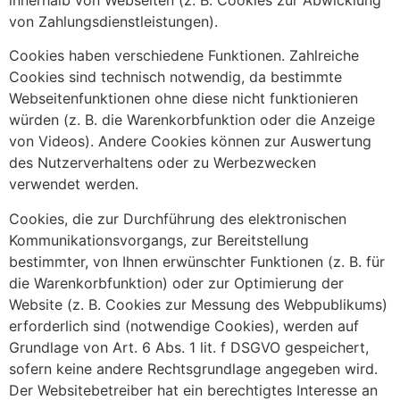
von Zahlungsdienstleistungen).
Cookies haben verschiedene Funktionen. Zahlreiche
Cookies sind technisch notwendig, da bestimmte
Webseitenfunktionen ohne diese nicht funktionieren
würden (z. B. die Warenkorbfunktion oder die Anzeige
von Videos). Andere Cookies können zur Auswertung
des Nutzerverhaltens oder zu Werbezwecken
verwendet werden.
Cookies, die zur Durchführung des elektronischen
Kommunikationsvorgangs, zur Bereitstellung
bestimmter, von Ihnen erwünschter Funktionen (z. B. für
die Warenkorbfunktion) oder zur Optimierung der
Website (z. B. Cookies zur Messung des Webpublikums)
erforderlich sind (notwendige Cookies), werden auf
Grundlage von Art. 6 Abs. 1 lit. f DSGVO gespeichert,
sofern keine andere Rechtsgrundlage angegeben wird.
Der Websitebetreiber hat ein berechtigtes Interesse an