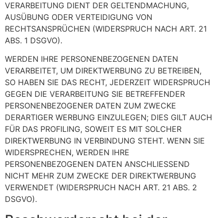
VERARBEITUNG DIENT DER GELTENDMACHUNG,
AUSÜBUNG ODER VERTEIDIGUNG VON
RECHTSANSPRÜCHEN (WIDERSPRUCH NACH ART. 21
ABS. 1 DSGVO).
WERDEN IHRE PERSONENBEZOGENEN DATEN
VERARBEITET, UM DIREKTWERBUNG ZU BETREIBEN,
SO HABEN SIE DAS RECHT, JEDERZEIT WIDERSPRUCH
GEGEN DIE VERARBEITUNG SIE BETREFFENDER
PERSONENBEZOGENER DATEN ZUM ZWECKE
DERARTIGER WERBUNG EINZULEGEN; DIES GILT AUCH
FÜR DAS PROFILING, SOWEIT ES MIT SOLCHER
DIREKTWERBUNG IN VERBINDUNG STEHT. WENN SIE
WIDERSPRECHEN, WERDEN IHRE
PERSONENBEZOGENEN DATEN ANSCHLIESSEND
NICHT MEHR ZUM ZWECKE DER DIREKTWERBUNG
VERWENDET (WIDERSPRUCH NACH ART. 21 ABS. 2
DSGVO).