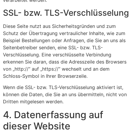
verarbeitet werden.
SSL- bzw. TLS-Verschlüsselung
Diese Seite nutzt aus Sicherheitsgründen und zum
Schutz der Übertragung vertraulicher Inhalte, wie zum
Beispiel Bestellungen oder Anfragen, die Sie an uns als
Seitenbetreiber senden, eine SSL- bzw. TLS-
Verschlüsselung. Eine verschlüsselte Verbindung
erkennen Sie daran, dass die Adresszeile des Browsers
von „http://“ auf „https://“ wechselt und an dem
Schloss-Symbol in Ihrer Browserzeile.
Wenn die SSL- bzw. TLS-Verschlüsselung aktiviert ist,
können die Daten, die Sie an uns übermitteln, nicht von
Dritten mitgelesen werden.
4. Datenerfassung auf
dieser Website