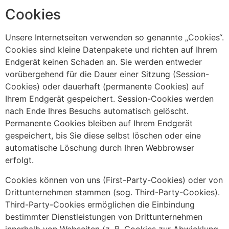
Cookies
Unsere Internetseiten verwenden so genannte „Cookies“.
Cookies sind kleine Datenpakete und richten auf Ihrem
Endgerät keinen Schaden an. Sie werden entweder
vorübergehend für die Dauer einer Sitzung (Session-
Cookies) oder dauerhaft (permanente Cookies) auf
Ihrem Endgerät gespeichert. Session-Cookies werden
nach Ende Ihres Besuchs automatisch gelöscht.
Permanente Cookies bleiben auf Ihrem Endgerät
gespeichert, bis Sie diese selbst löschen oder eine
automatische Löschung durch Ihren Webbrowser
erfolgt.
Cookies können von uns (First-Party-Cookies) oder von
Drittunternehmen stammen (sog. Third-Party-Cookies).
Third-Party-Cookies ermöglichen die Einbindung
bestimmter Dienstleistungen von Drittunternehmen
innerhalb von Webseiten (z. B. Cookies zur Abwicklung