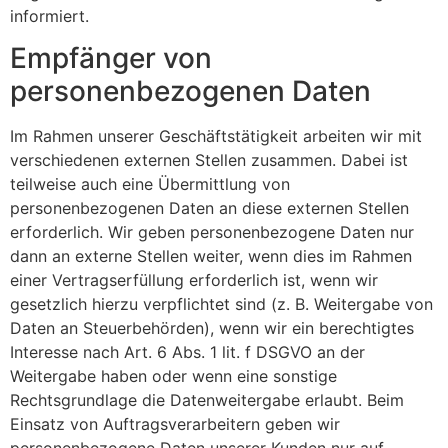
informiert.
Empfänger von
personenbezogenen Daten
Im Rahmen unserer Geschäftstätigkeit arbeiten wir mit
verschiedenen externen Stellen zusammen. Dabei ist
teilweise auch eine Übermittlung von
personenbezogenen Daten an diese externen Stellen
erforderlich. Wir geben personenbezogene Daten nur
dann an externe Stellen weiter, wenn dies im Rahmen
einer Vertragserfüllung erforderlich ist, wenn wir
gesetzlich hierzu verpflichtet sind (z. B. Weitergabe von
Daten an Steuerbehörden), wenn wir ein berechtigtes
Interesse nach Art. 6 Abs. 1 lit. f DSGVO an der
Weitergabe haben oder wenn eine sonstige
Rechtsgrundlage die Datenweitergabe erlaubt. Beim
Einsatz von Auftragsverarbeitern geben wir