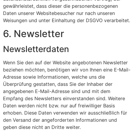
gewährleistet, dass dieser die personenbezogenen
Daten unserer Websitebesucher nur nach unseren
Weisungen und unter Einhaltung der DSGVO verarbeitet.
6. Newsletter
Newsletter­daten
Wenn Sie den auf der Website angebotenen Newsletter
beziehen möchten, benötigen wir von Ihnen eine E-Mail-
Adresse sowie Informationen, welche uns die
Überprüfung gestatten, dass Sie der Inhaber der
angegebenen E-Mail-Adresse sind und mit dem
Empfang des Newsletters einverstanden sind. Weitere
Daten werden nicht bzw. nur auf freiwilliger Basis
erhoben. Diese Daten verwenden wir ausschließlich für
den Versand der angeforderten Informationen und
geben diese nicht an Dritte weiter.