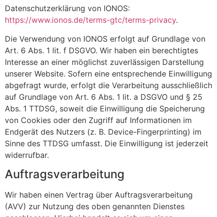
Datenschutzerklärung von IONOS:
https://www.ionos.de/terms-gtc/terms-privacy
.
Die Verwendung von IONOS erfolgt auf Grundlage von
Art. 6 Abs. 1 lit. f DSGVO. Wir haben ein berechtigtes
Interesse an einer möglichst zuverlässigen Darstellung
unserer Website. Sofern eine entsprechende Einwilligung
abgefragt wurde, erfolgt die Verarbeitung ausschließlich
auf Grundlage von Art. 6 Abs. 1 lit. a DSGVO und § 25
Abs. 1 TTDSG, soweit die Einwilligung die Speicherung
von Cookies oder den Zugriff auf Informationen im
Endgerät des Nutzers (z. B. Device-Fingerprinting) im
Sinne des TTDSG umfasst. Die Einwilligung ist jederzeit
widerrufbar.
Auftragsverarbeitung
Wir haben einen Vertrag über Auftragsverarbeitung
(AVV) zur Nutzung des oben genannten Dienstes