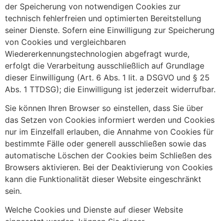
der Speicherung von notwendigen Cookies zur
technisch fehlerfreien und optimierten Bereitstellung
seiner Dienste. Sofern eine Einwilligung zur Speicherung
von Cookies und vergleichbaren
Wiedererkennungstechnologien abgefragt wurde,
erfolgt die Verarbeitung ausschließlich auf Grundlage
dieser Einwilligung (Art. 6 Abs. 1 lit. a DSGVO und § 25
Abs. 1 TTDSG); die Einwilligung ist jederzeit widerrufbar.
Sie können Ihren Browser so einstellen, dass Sie über
das Setzen von Cookies informiert werden und Cookies
nur im Einzelfall erlauben, die Annahme von Cookies für
bestimmte Fälle oder generell ausschließen sowie das
automatische Löschen der Cookies beim Schließen des
Browsers aktivieren. Bei der Deaktivierung von Cookies
kann die Funktionalität dieser Website eingeschränkt
sein.
Welche Cookies und Dienste auf dieser Website