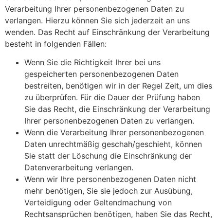
Verarbeitung Ihrer personenbezogenen Daten zu
verlangen. Hierzu können Sie sich jederzeit an uns
wenden. Das Recht auf Einschränkung der Verarbeitung
besteht in folgenden Fällen:
Wenn Sie die Richtigkeit Ihrer bei uns
gespeicherten personenbezogenen Daten
bestreiten, benötigen wir in der Regel Zeit, um dies
zu überprüfen. Für die Dauer der Prüfung haben
Sie das Recht, die Einschränkung der Verarbeitung
Ihrer personenbezogenen Daten zu verlangen.
Wenn die Verarbeitung Ihrer personenbezogenen
Daten unrechtmäßig geschah/geschieht, können
Sie statt der Löschung die Einschränkung der
Datenverarbeitung verlangen.
Wenn wir Ihre personenbezogenen Daten nicht
mehr benötigen, Sie sie jedoch zur Ausübung,
Verteidigung oder Geltendmachung von
Rechtsansprüchen benötigen, haben Sie das Recht,