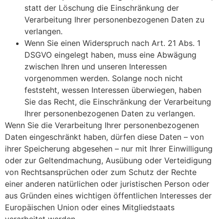
statt der Löschung die Einschränkung der
Verarbeitung Ihrer personenbezogenen Daten zu
verlangen.
Wenn Sie einen Widerspruch nach Art. 21 Abs. 1
DSGVO eingelegt haben, muss eine Abwägung
zwischen Ihren und unseren Interessen
vorgenommen werden. Solange noch nicht
feststeht, wessen Interessen überwiegen, haben
Sie das Recht, die Einschränkung der Verarbeitung
Ihrer personenbezogenen Daten zu verlangen.
Wenn Sie die Verarbeitung Ihrer personenbezogenen
Daten eingeschränkt haben, dürfen diese Daten – von
ihrer Speicherung abgesehen – nur mit Ihrer Einwilligung
oder zur Geltendmachung, Ausübung oder Verteidigung
von Rechtsansprüchen oder zum Schutz der Rechte
einer anderen natürlichen oder juristischen Person oder
aus Gründen eines wichtigen öffentlichen Interesses der
Europäischen Union oder eines Mitgliedstaats