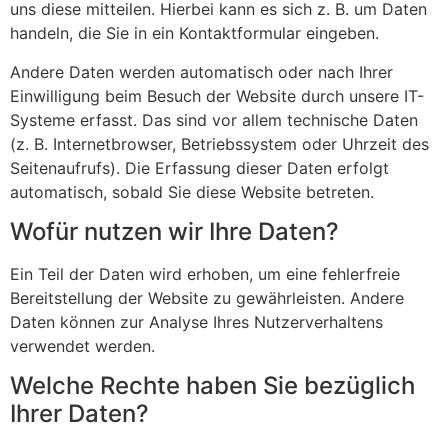
uns diese mitteilen. Hierbei kann es sich z. B. um Daten
handeln, die Sie in ein Kontaktformular eingeben.
Andere Daten werden automatisch oder nach Ihrer
Einwilligung beim Besuch der Website durch unsere IT-
Systeme erfasst. Das sind vor allem technische Daten
(z. B. Internetbrowser, Betriebssystem oder Uhrzeit des
Seitenaufrufs). Die Erfassung dieser Daten erfolgt
automatisch, sobald Sie diese Website betreten.
Wofür nutzen wir Ihre Daten?
Ein Teil der Daten wird erhoben, um eine fehlerfreie
Bereitstellung der Website zu gewährleisten. Andere
Daten können zur Analyse Ihres Nutzerverhaltens
verwendet werden.
Welche Rechte haben Sie bezüglich
Ihrer Daten?