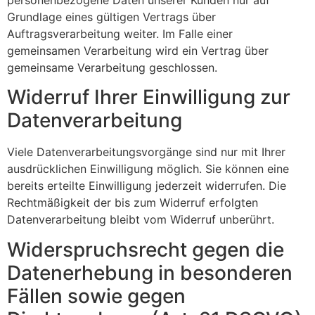
personenbezogene Daten unserer Kunden nur auf
Grundlage eines gültigen Vertrags über
Auftragsverarbeitung weiter. Im Falle einer
gemeinsamen Verarbeitung wird ein Vertrag über
gemeinsame Verarbeitung geschlossen.
Widerruf Ihrer Einwilligung zur
Datenverarbeitung
Viele Datenverarbeitungsvorgänge sind nur mit Ihrer
ausdrücklichen Einwilligung möglich. Sie können eine
bereits erteilte Einwilligung jederzeit widerrufen. Die
Rechtmäßigkeit der bis zum Widerruf erfolgten
Datenverarbeitung bleibt vom Widerruf unberührt.
Widerspruchsrecht gegen die
Datenerhebung in besonderen
Fällen sowie gegen