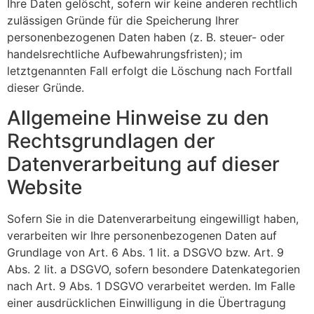
Ihre Daten gelöscht, sofern wir keine anderen rechtlich
zulässigen Gründe für die Speicherung Ihrer
personenbezogenen Daten haben (z. B. steuer- oder
handelsrechtliche Aufbewahrungsfristen); im
letztgenannten Fall erfolgt die Löschung nach Fortfall
dieser Gründe.
Allgemeine Hinweise zu den
Rechtsgrundlagen der
Datenverarbeitung auf dieser
Website
Sofern Sie in die Datenverarbeitung eingewilligt haben,
verarbeiten wir Ihre personenbezogenen Daten auf
Grundlage von Art. 6 Abs. 1 lit. a DSGVO bzw. Art. 9
Abs. 2 lit. a DSGVO, sofern besondere Datenkategorien
nach Art. 9 Abs. 1 DSGVO verarbeitet werden. Im Falle
einer ausdrücklichen Einwilligung in die Übertragung