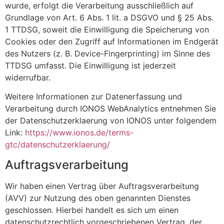
wurde, erfolgt die Verarbeitung ausschließlich auf
Grundlage von Art. 6 Abs. 1 lit. a DSGVO und § 25 Abs.
1 TTDSG, soweit die Einwilligung die Speicherung von
Cookies oder den Zugriff auf Informationen im Endgerät
des Nutzers (z. B. Device-Fingerprinting) im Sinne des
TTDSG umfasst. Die Einwilligung ist jederzeit
widerrufbar.
Weitere Informationen zur Datenerfassung und
Verarbeitung durch IONOS WebAnalytics entnehmen Sie
der Datenschutzerklaerung von IONOS unter folgendem
Link:
https://www.ionos.de/terms-
gtc/datenschutzerklaerung/
Auftragsverarbeitung
Wir haben einen Vertrag über Auftragsverarbeitung
(AVV) zur Nutzung des oben genannten Dienstes
geschlossen. Hierbei handelt es sich um einen
datenschutzrechtlich vorgeschriebenen Vertrag, der